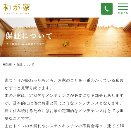
保証について
ABOUT WARRANTY
保証について
HOME
家づくりが終わったあとも、お家のことを一番わかっている私共
がずっと見守り続けます。
木のお家は、定期的なメンテナンスが必要になる部分もあります
が、基本的には他のお家と同じようなメンテナンスとなります。
長く住み続けるためにはお家の定期的なメンテナンスはとても重
要なことです。
またトイレの水漏れやシステムキッチンの不具合等々、建てて10