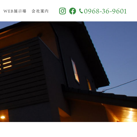
0968-36-9601
WEB展示場
会社案内