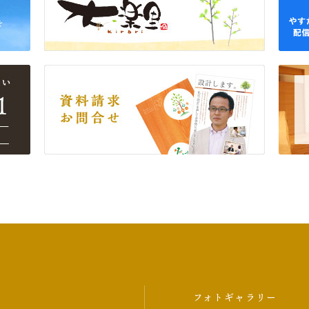
フォトギャラリー