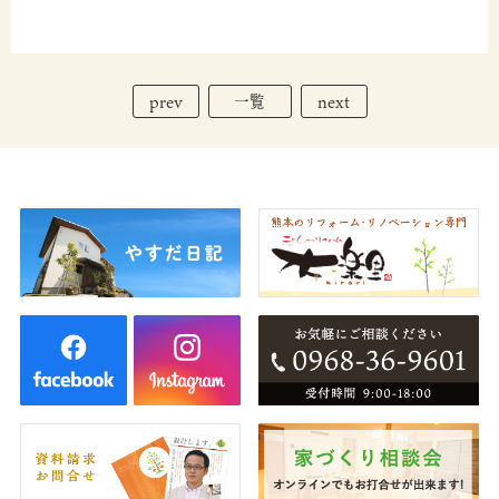
prev
next
一覧