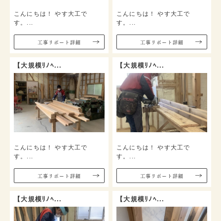
こんにちは！ やす大工で
こんにちは！ やす大工で
す。...
す。...
⼯事リポート詳細
⼯事リポート詳細
【大規模ﾘﾉﾍ...
【大規模ﾘﾉﾍ...
こんにちは！ やす大工で
こんにちは！ やす大工で
す。...
す。...
⼯事リポート詳細
⼯事リポート詳細
【大規模ﾘﾉﾍ...
【大規模ﾘﾉﾍ...