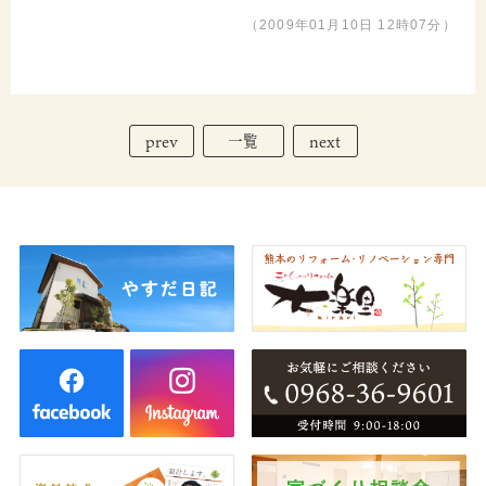
（2009年01月10日 12時07分）
prev
next
一覧