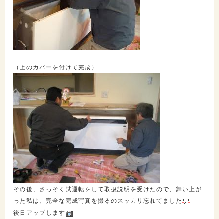
（上のカバーを付けて完成）
その後、さっそく試運転をして取扱説明を受けたので、舞い上が
った私は、完全な完成写真を撮るのスッカリ忘れてました
後日アップします