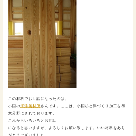
この材料でお世話になったのは、
小国の
河津製材所
さんです。ここは、小国杉と浮づくり加工を得
意分野にされております。
これからいろいろとお世話
になると思いますが、よろしくお願い致します。いい材料をあり
がとうございました。