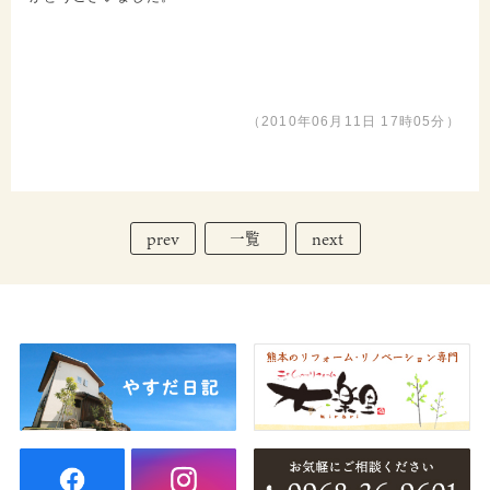
（2010年06月11日 17時05分）
prev
next
一覧