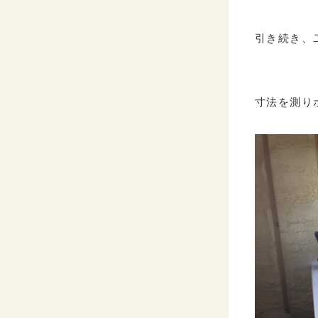
引き続き、
寸法を測り