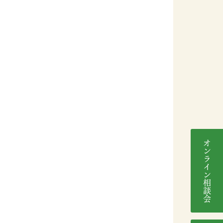
オンライン相談会