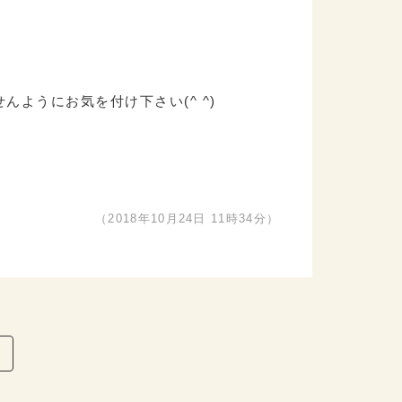
ようにお気を付け下さい(^ ^)
（2018年10月24日 11時34分）