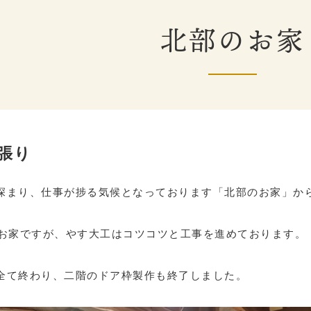
北部のお家
ﾞ張り
深まり、仕事が捗る気候となっております「北部のお家」か
いお家ですが、やす大工はコツコツと工事を進めております。
全て終わり、二階のドア枠製作も終了しました。