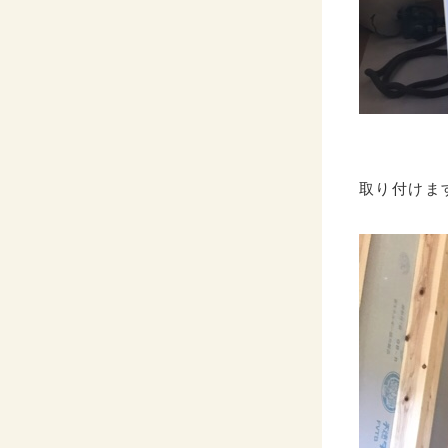
取り付けま