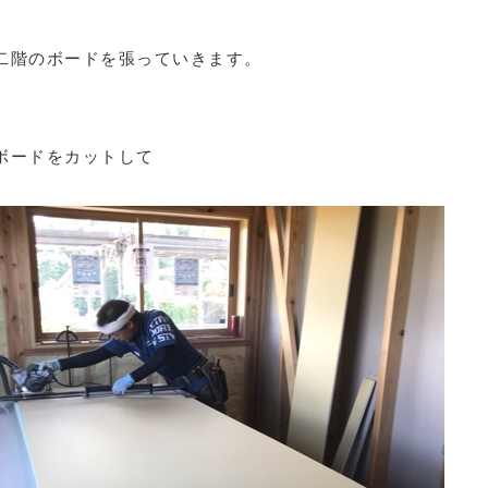
二階のボードを張っていきます。
ボードをカットして