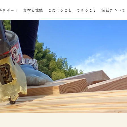
事リポート
素材と性能
こだわること
できること
保証について