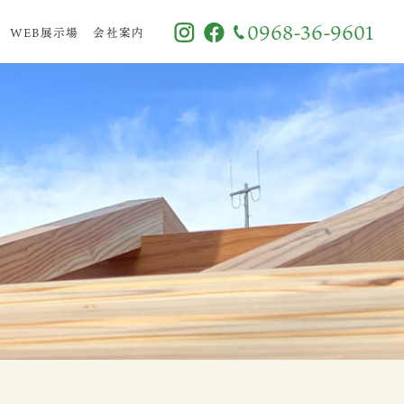
0968-36-9601
WEB展示場
会社案内