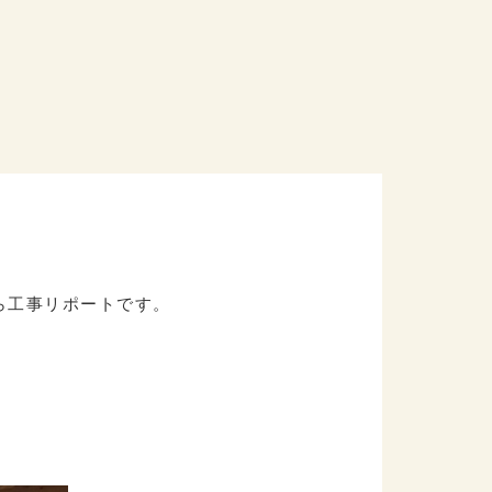
ら工事リポートです。