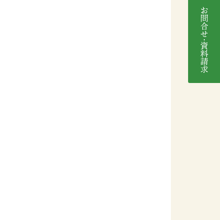
お問合せ･資料請求