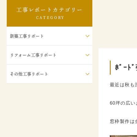
工事レポートカテゴリー
CATEGORY
新築工事リポート
リフォーム工事リポート
ﾎﾞｰﾄ
その他工事リポート
最近は秋も
60坪の広
窓枠製作は