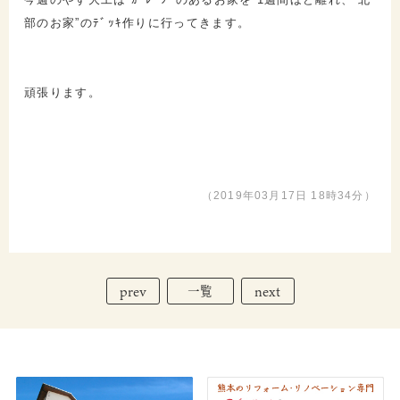
部のお家”のﾃﾞｯｷ作りに行ってきます。
頑張ります。
（2019年03月17日 18時34分）
prev
next
一覧