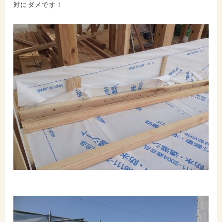
対にダメです！