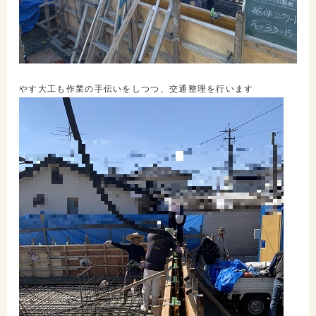
やす大工も作業の手伝いをしつつ、交通整理を行います