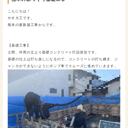
こんにちは！
やす大工です。
熊本の家新築工事からです。
【基礎工事】
土間、外周の立上り基礎コンクリート打設状況です。
基礎の仕上は打ち放しになるので、コンクリートの打ち継ぎ、ジ
ャンカができないようにポンブ車でスムーズに進めていきます。