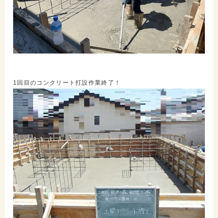
1回目のコンクリート打設作業終了！