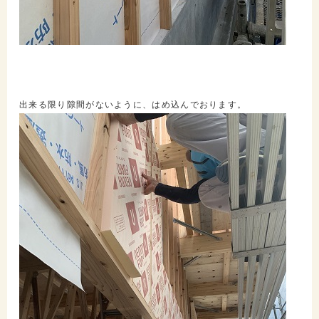
出来る限り隙間がないように、はめ込んでおります。