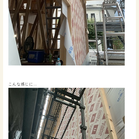
こんな感じに…