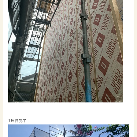
1層目完了。