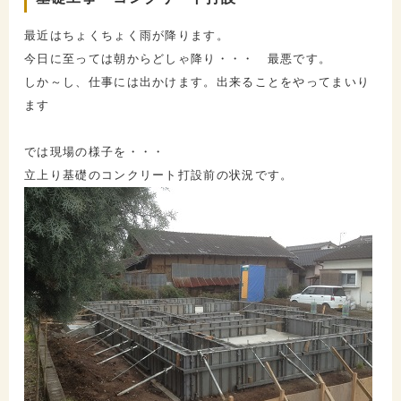
最近はちょくちょく雨が降ります。
今日に至っては朝からどしゃ降り・・・ 最悪です。
しか～し、仕事には出かけます。出来ることをやってまいり
ます
では現場の様子を・・・
立上り基礎のコンクリート打設前の状況です。