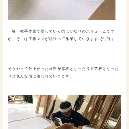
一枚一枚手作業で塗っていくのはかなりのボリュームです
が、そこは丁稚ママが頑張って作業していきますp(^_^)q
そうやって仕上がった材料が窓枠となったりドア枠となった
りと色んな所に使われていきます。