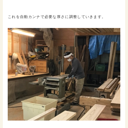
これを自動カンナで必要な厚さに調整していきます。