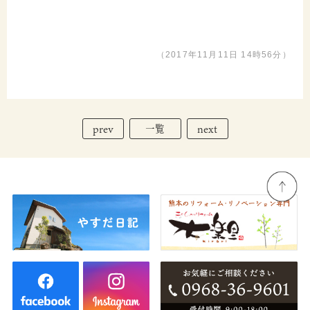
（2017年11月11日 14時56分）
prev
next
一覧