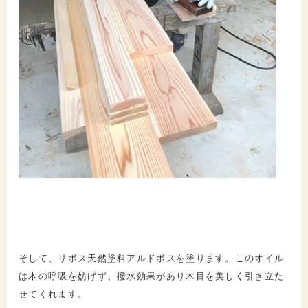
そして、リボス天然塗料アルドボスを塗ります。このオイル
は木の呼吸を妨げず、撥水効果があり木目を美しく引き立た
せてくれます。