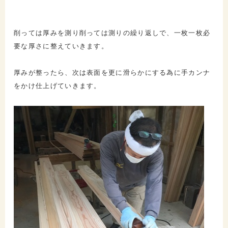
削っては厚みを測り削っては測りの繰り返しで、一枚一枚必
要な厚さに整えていきます。
厚みが整ったら、次は表面を更に滑らかにする為に手カンナ
をかけ仕上げていきます。