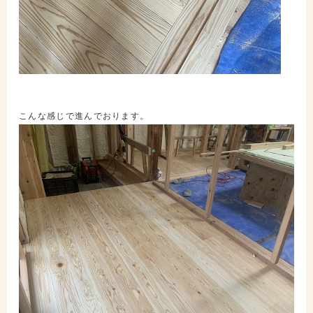
こんな感じで進んでおります。