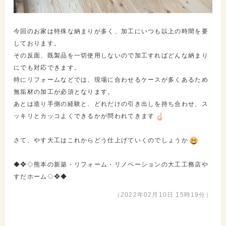
今回のお家は特殊な納まりが多く、加工にいつも以上の時間を要
しております。
その反面、既製品を一切使用しないので加工すればどんな納まり
にでも対応できます。
特にリフォームなどでは、現場に合わせるケースが多くあるため
無垢材の加工が必須となります。
あとは造り手側の経験と、どれだけの引き出しを持ち合わせ、ス
ッキリとカッコよくできるかが問われてきます
さて、やす大工はこれからどう仕上げていくのでしょうか
◆❖◇熊本の新築・リフォーム・リノベーションの大工工務店や
すだホーム◇❖◆
（2022年02月10日 15時19分）