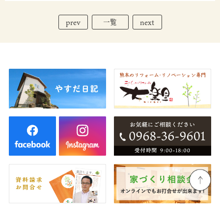
prev
next
一覧